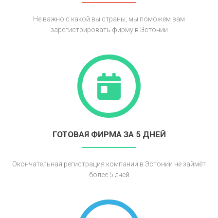
Не важно с какой вы страны, мы поможем вам
зарегистрировать фирму в Эстонии
ГОТОВАЯ ФИРМА ЗА 5 ДНЕЙ
Окончательная регистрация компании в Эстонии не займёт
более 5 дней