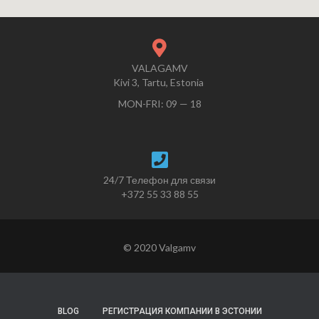
VALAGAMV
Kivi 3, Tartu, Estonia
MON-FRI: 09 — 18
24/7 Телефон для связи
+372 55 33 88 55
© 2020 Valgamv
BLOG
РЕГИСТРАЦИЯ КОМПАНИИ В ЭСТОНИИ