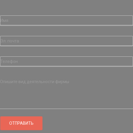
ОТПРАВИТЬ