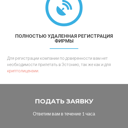
ПОЛНОСТЬЮ УДАЛЕННАЯ РЕГИСТРАЦИЯ
ФИРМЫ
Для регистрации компании по доверенности вам нет
необходимости прилетать в Эстонию, так же как и для
криптолицензии
.
ПОДАТЬ ЗАЯВКУ
Ответим вам в течение 1 часа