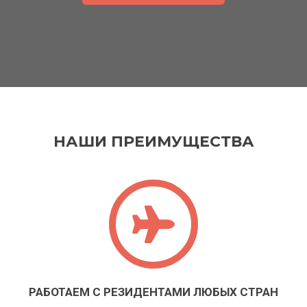
НАШИ ПРЕИМУЩЕСТВА
РАБОТАЕМ С РЕЗИДЕНТАМИ ЛЮБЫХ СТРАН