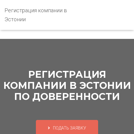
Регистрация компании в
Эстонии
РЕГИСТРАЦИЯ
КОМПАНИИ В ЭСТОНИИ
ПО ДОВЕРЕННОСТИ
ПОДАТЬ ЗАЯВКУ