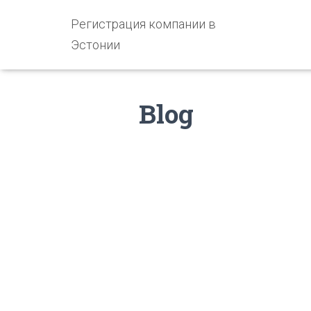
Регистрация компании в
Эстонии
Blog