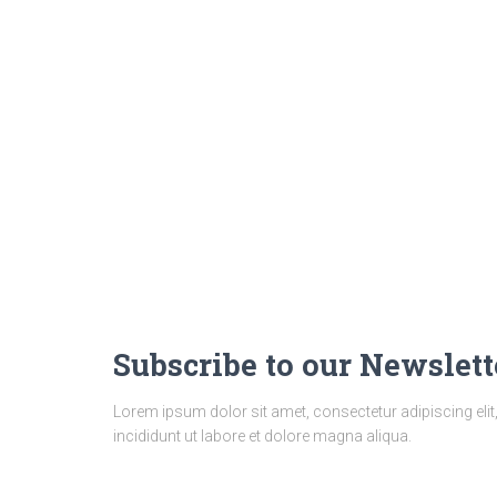
Subscribe to our Newslett
Lorem ipsum dolor sit amet, consectetur adipiscing el
incididunt ut labore et dolore magna aliqua.